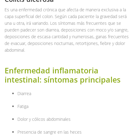
Es una enfermedad crónica que afecta de manera exclusiva a la
capa superficial del colon. Según cada paciente la gravedad será
una u otra, irá variando. Los síntomas más frecuentes que se
pueden padecer son diarrea, deposiciones con moco y/o sangre,
deposiciones de escasa cantidad y numerosas, ganas frecuentes
de evacuar, deposiciones nocturnas, retortijones, fiebre y dolor
abdominal.
Enfermedad inflamatoria
intestinal: síntomas principales
Diarrea
Fatiga
Dolor y cólicos abdominales
Presencia de sangre en las heces