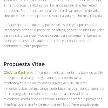
en temporadas de alto estrés, los síntomas de la enfermedad
empeoran. Por lo tanto, es ideal intentar llevar un estilo de vida
libre de estrés o trabajar para tener una vida mucho más relajada.
En Vitae nos preocupamos por vuestra salud y es por eso que
intentamos ofrecer lo mejor de nosotros, aportando ideas de valor
para vuestro día a día. Muchas veces, para conseguir el bienestar
pleno es necesaria la suplementación, y a continuación os
contamos nuestra propuesta.
Propuesta Vitae
OlioVita Gastro
es un complemento alimenticio a base de aceite
de espino amarillo y betaglucanos que contribuye al
mantenimiento de las mucosas digestivas y del sistema
inmunitario. Los betaglucanos contribuyen al buen funcionamiento
del tracto gastrointestinal, estimulando la actividad de la
microbiota, modulando el sistema inmunitario frente a patógenos.
Mientras que el aceite de espino amarillo confiere propiedades