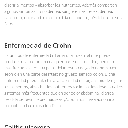
digerir alimentos y absorber los nutrientes. Además comparten
algunos síntomas como diarrea, sangre en las heces, diarrea,
cansancio, dolor abdominal, pérdida del apetito, pérdida de peso y
fiebre.
Enfermedad de Crohn
Es un tipo de enfermedad inflamatoria intestinal que puede
producir inflamación en cualquier parte del intestino, pero con
más frecuencia en una parte del intestino delgado denominado
íleon o en una parte del intestino grueso llamado colon. Dicha
enfermedad puede afectar a la capacidad del organismo de digerir
los alimentos, absorber los nutrientes y eliminar los desechos. Los
síntomas más frecuentes suelen ser dolor abdominal, diarrea,
pérdida de peso, fiebre, náuseas y/o vómitos, masa abdominal
palpable en la exploración física.
Colitis ulcerosa