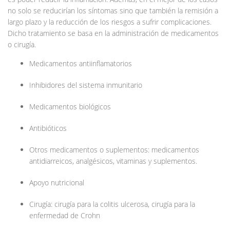
no solo se reducirían los síntomas sino que también la remisión a
largo plazo y la reducción de los riesgos a sufrir complicaciones.
Dicho tratamiento se basa en la administración de medicamentos
o cirugía.
Medicamentos antiinflamatorios
Inhibidores del sistema inmunitario
Medicamentos biológicos
Antibióticos
Otros medicamentos o suplementos: medicamentos
antidiarreicos, analgésicos, vitaminas y suplementos.
Apoyo nutricional
Cirugía: cirugía para la colitis ulcerosa, cirugía para la
enfermedad de Crohn