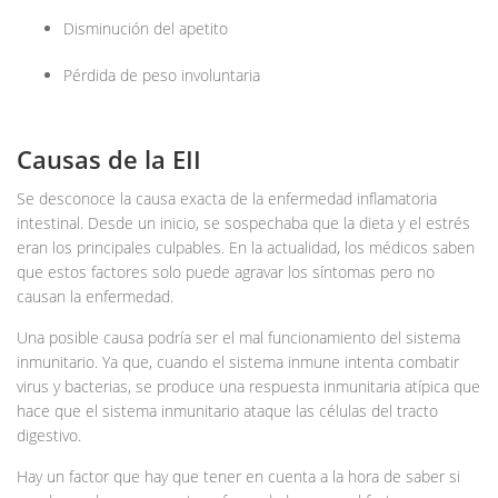
Disminución del apetito
Pérdida de peso involuntaria
Causas de la EII
Se desconoce la causa exacta de la enfermedad inflamatoria
intestinal. Desde un inicio, se sospechaba que la dieta y el estrés
eran los principales culpables. En la actualidad, los médicos saben
que estos factores solo puede agravar los síntomas pero no
causan la enfermedad.
Una posible causa podría ser el mal funcionamiento del sistema
inmunitario. Ya que, cuando el sistema inmune intenta combatir
virus y bacterias, se produce una respuesta inmunitaria atípica que
hace que el sistema inmunitario ataque las células del tracto
digestivo.
Hay un factor que hay que tener en cuenta a la hora de saber si