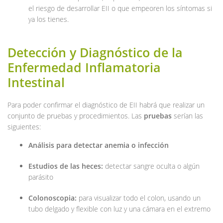
el riesgo de desarrollar EII o que empeoren los síntomas si
ya los tienes.
Detección y Diagnóstico de la
Enfermedad Inflamatoria
Intestinal
Para poder confirmar el diagnóstico de EII habrá que realizar un
conjunto de pruebas y procedimientos. Las
pruebas
serían las
siguientes:
Análisis para detectar anemia o infección
Estudios de las heces:
detectar sangre oculta o algún
parásito
Colonoscopia:
para visualizar todo el colon, usando un
tubo delgado y flexible con luz y una cámara en el extremo