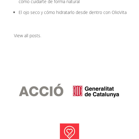
cómo cuidarte de forma natural
El ojo seco y cómo hidratarlo desde dentro con OlioVita
View all posts
.