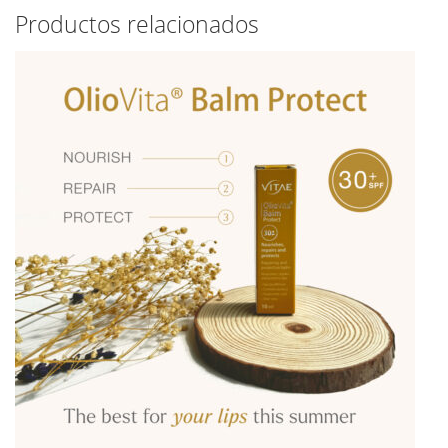
Productos relacionados