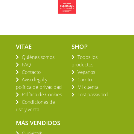
VITAE
SHOP
Quiénes somos
Todos los
FAQ
productos
Contacto
Veganos
Aviso legal y
Carrito
política de privacidad
Mi cuenta
Política de Cookies
Lost password
Condiciones de
uso y venta
MÁS VENDIDOS
OlioVita®