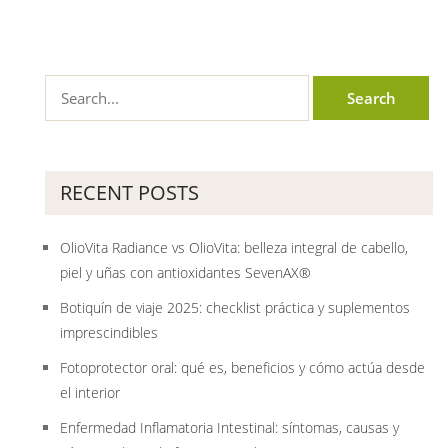
RECENT POSTS
OlioVita Radiance vs OlioVita: belleza integral de cabello,
piel y uñas con antioxidantes SevenAX®
Botiquín de viaje 2025: checklist práctica y suplementos
imprescindibles
Fotoprotector oral: qué es, beneficios y cómo actúa desde
el interior
Enfermedad Inflamatoria Intestinal: síntomas, causas y