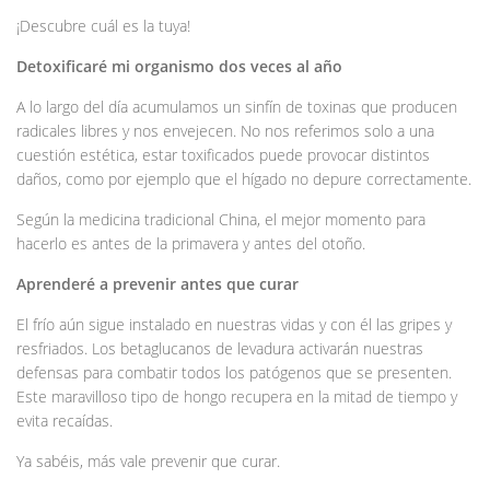
¡Descubre cuál es la tuya!
Detoxificaré mi organismo dos veces al año
A lo largo del día acumulamos un sinfín de toxinas que producen
radicales libres y nos envejecen. No nos referimos solo a una
cuestión estética, estar toxificados puede provocar distintos
daños, como por ejemplo que el hígado no depure correctamente.
Según la medicina tradicional China, el mejor momento para
hacerlo es antes de la primavera y antes del otoño.
Aprenderé a prevenir antes que curar
El frío aún sigue instalado en nuestras vidas y con él las gripes y
resfriados. Los betaglucanos de levadura activarán nuestras
defensas para combatir todos los patógenos que se presenten.
Este maravilloso tipo de hongo recupera en la mitad de tiempo y
evita recaídas.
Ya sabéis, más vale prevenir que curar.