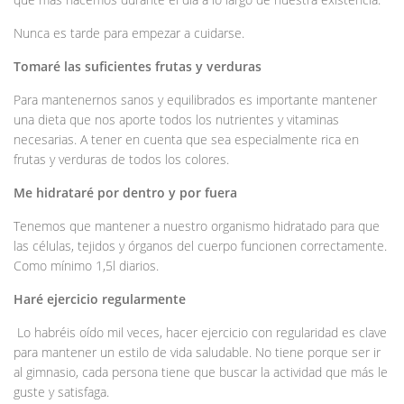
Nunca es tarde para empezar a cuidarse.
Tomaré las suficientes frutas y verduras
Para mantenernos sanos y equilibrados es importante mantener
una dieta que nos aporte todos los nutrientes y vitaminas
necesarias. A tener en cuenta que sea especialmente rica en
frutas y verduras de todos los colores.
Me hidrataré por dentro y por fuera
Tenemos que mantener a nuestro organismo hidratado para que
las células, tejidos y órganos del cuerpo funcionen correctamente.
Como mínimo 1,5l diarios.
Haré ejercicio regularmente
Lo habréis oído mil veces, hacer ejercicio con regularidad es clave
para mantener un estilo de vida saludable. No tiene porque ser ir
al gimnasio, cada persona tiene que buscar la actividad que más le
guste y satisfaga.