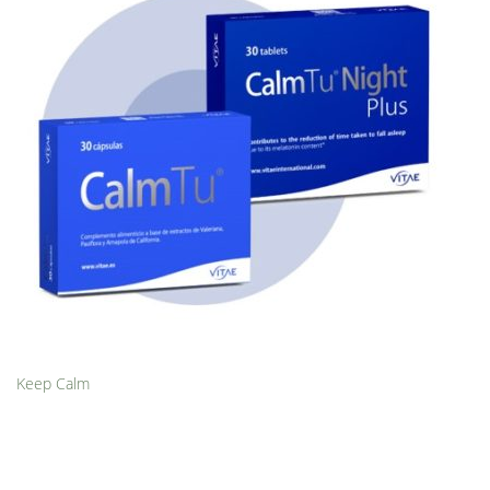
Keep Calm