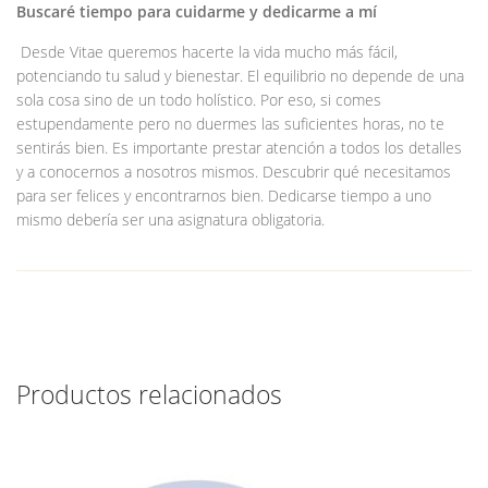
Buscaré tiempo para cuidarme y dedicarme a mí
Desde Vitae queremos hacerte la vida mucho más fácil,
potenciando tu salud y bienestar. El equilibrio no depende de una
sola cosa sino de un todo holístico. Por eso, si comes
estupendamente pero no duermes las suficientes horas, no te
sentirás bien. Es importante prestar atención a todos los detalles
y a conocernos a nosotros mismos. Descubrir qué necesitamos
para ser felices y encontrarnos bien. Dedicarse tiempo a uno
mismo debería ser una asignatura obligatoria.
Productos relacionados