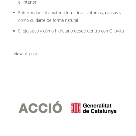
el interior
Enfermedad Inflamatoria Intestinal: síntomas, causas y
cómo cuidarte de forma natural
El ojo seco y cómo hidratarlo desde dentro con OlioVita
View all posts
.