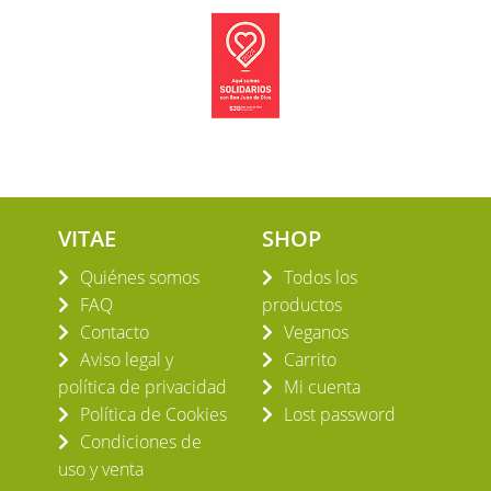
VITAE
SHOP
Quiénes somos
Todos los
FAQ
productos
Contacto
Veganos
Aviso legal y
Carrito
política de privacidad
Mi cuenta
Política de Cookies
Lost password
Condiciones de
uso y venta