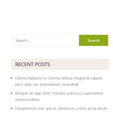
RECENT POSTS
OlioVita Radiance vs OlioVita: belleza integral de cabello,
piel y uñas con antioxidantes SevenAX®
Botiquín de viaje 2025: checklist práctica y suplementos
imprescindibles
Fotoprotector oral: qué es, beneficios y cómo actúa desde