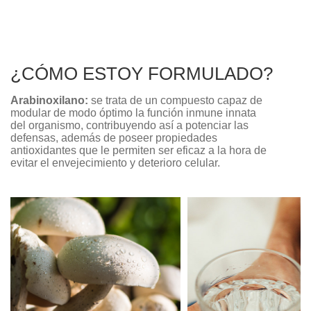
¿CÓMO ESTOY FORMULADO?
Arabinoxilano
:
se trata de un compuesto capaz de
modular de modo óptimo la función inmune innata
del organismo, contribuyendo así a potenciar las
defensas, además de poseer propiedades
antioxidantes que le permiten ser eficaz a la hora de
evitar el envejecimiento y deterioro celular.