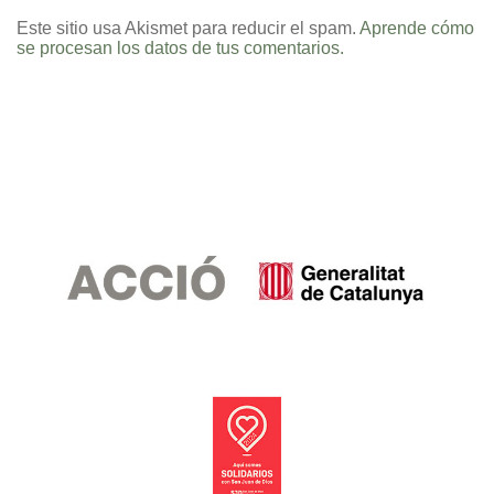
Este sitio usa Akismet para reducir el spam.
Aprende cómo
se procesan los datos de tus comentarios.