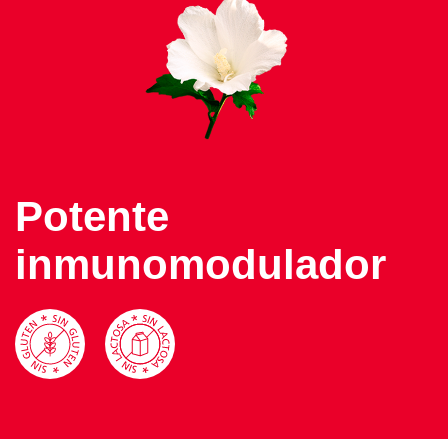
Potente
inmunomodulador