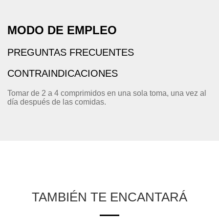
MODO DE EMPLEO
PREGUNTAS FRECUENTES
CONTRAINDICACIONES
Tomar de 2 a 4 comprimidos en una sola toma, una vez al
día después de las comidas.
TAMBIÉN TE ENCANTARÁ