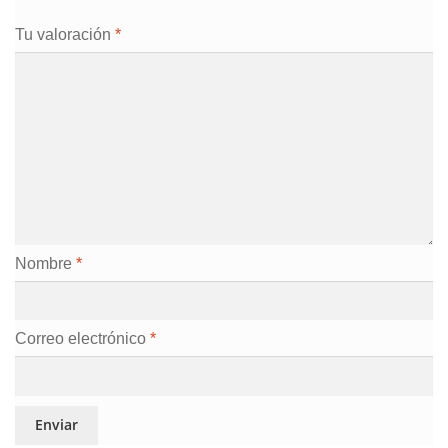
Tu valoración
*
Nombre
*
Correo electrónico
*