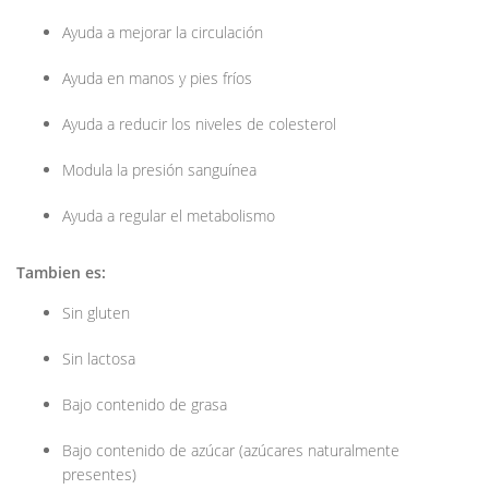
Ayuda a mejorar la circulación
Ayuda en manos y pies fríos
Ayuda a reducir los niveles de colesterol
Modula la presión sanguínea
Ayuda a regular el metabolismo
Tambien es:
Sin gluten
Sin lactosa
Bajo contenido de grasa
Bajo contenido de azúcar (azúcares naturalmente
presentes)