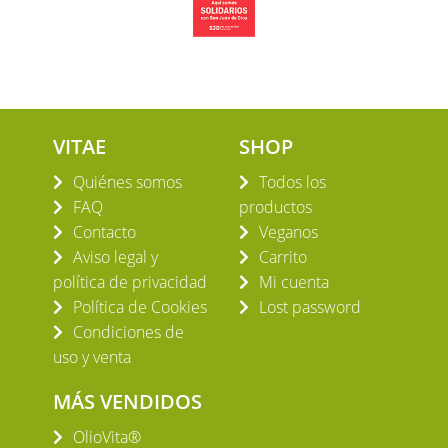
VITAE
SHOP
Quiénes somos
Todos los
FAQ
productos
Contacto
Veganos
Aviso legal y
Carrito
política de privacidad
Mi cuenta
Política de Cookies
Lost password
Condiciones de
uso y venta
MÁS VENDIDOS
OlioVita®