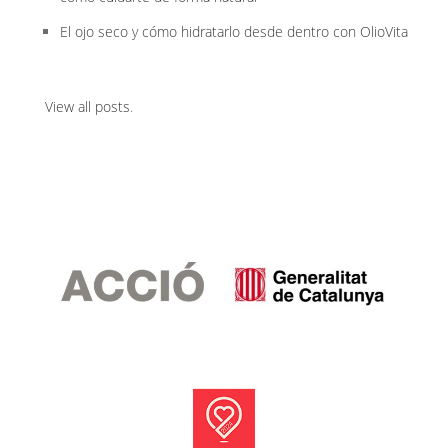
El ojo seco y cómo hidratarlo desde dentro con OlioVita
View all posts
.