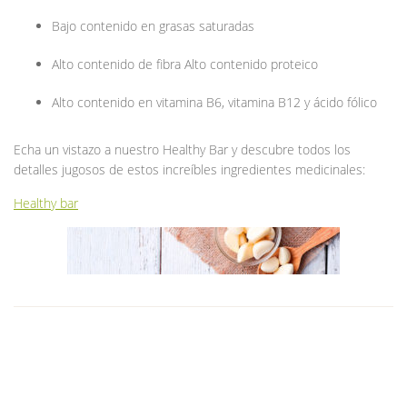
Bajo contenido en grasas saturadas
Alto contenido de fibra Alto contenido proteico
Alto contenido en vitamina B6, vitamina B12 y ácido fólico
Echa un vistazo a nuestro Healthy Bar y descubre todos los
detalles jugosos de estos increíbles ingredientes medicinales:
Healthy bar