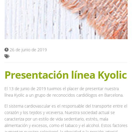
Blog
26 de junio de 2019
Presentación línea Kyolic
El 13 de junio de 2019 tuvimos el placer de presentar nuestra
línea Kyolic a un grupo de reconocidos cardiólogos en Barcelona.
El sistema cardiovascular es el responsable del transporte entre el
corazón y los tejidos y viceversa. Nuestra sociedad actual se
caracteriza por un estilo de vida sedentario, estrés, mala
alimentación y excesos, como el tabaco y el alcohol. Estos factores
aumentan nuestro colesterol, la obesidad o la presión arterial,