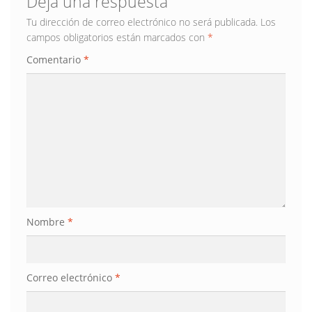
Deja una respuesta
Tu dirección de correo electrónico no será publicada.
Los
campos obligatorios están marcados con
*
Comentario
*
Nombre
*
Correo electrónico
*