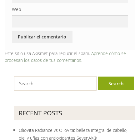
Web
Este sitio usa Akismet para reducir el spam.
Aprende cómo se
procesan los datos de tus comentarios.
RECENT POSTS
OlioVita Radiance vs OlioVita: belleza integral de cabello,
piel y uñas con antioxidantes SevenAX®