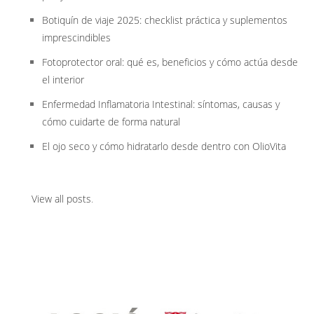
Botiquín de viaje 2025: checklist práctica y suplementos
imprescindibles
Fotoprotector oral: qué es, beneficios y cómo actúa desde
el interior
Enfermedad Inflamatoria Intestinal: síntomas, causas y
cómo cuidarte de forma natural
El ojo seco y cómo hidratarlo desde dentro con OlioVita
View all posts
.